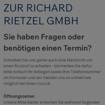
ZUR RICHARD
RIETZEL GMBH
Sie haben Fragen oder
benötigen einen Termin?
Schreiben Sie uns gerne auch eine Nachricht um
einen Rückruf zu erhalten - Vermerken Sie dafür
bitte einfach Ihr Anliegen sowie Ihre Telefonnummer
im Formular und wir melden uns so schnell wie
möglich bei Ihnen zurück.
Öffnungszeiten
Unsere Mitarbeiter erreichen Sie während folgender