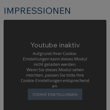
IMPRESSIONEN
Youtube inaktiv
Aufgrund Ihrer Cookie-
Einstellungen kann dieses Modul
nicht geladen werden.
Wenn Sie dieses Modul sehen
möchten, passen Sie bitte Ihre
Cookie-Einstellungen entsprechend
an.
COOKIE EINSTELLUNGEN