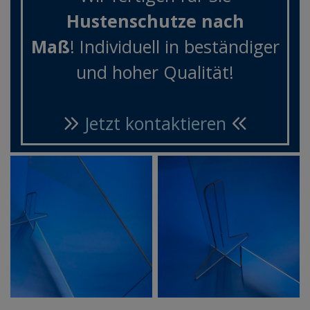
Hustenschutze nach
Maß
! Individuell in beständiger
und hoher Qualität!
Jetzt kontaktieren